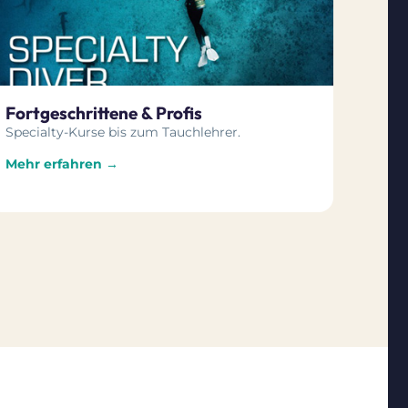
Fortgeschrittene & Profis
Specialty-Kurse bis zum Tauchlehrer.
Mehr erfahren →