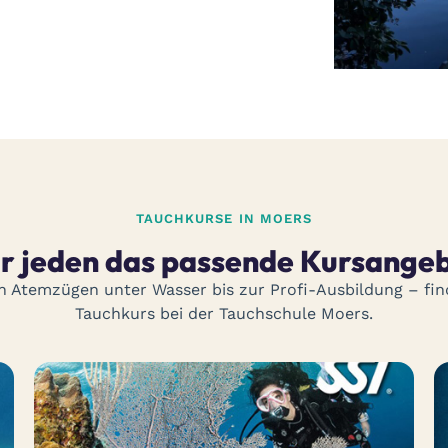
TAUCHKURSE IN MOERS
r jeden das passende Kursange
n Atemzügen unter Wasser bis zur Profi-Ausbildung – fin
Tauchkurs bei der Tauchschule Moers.