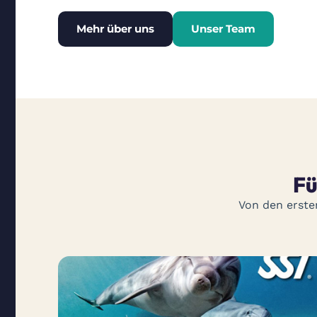
Mehr über uns
Unser Team
Fü
Von den erste