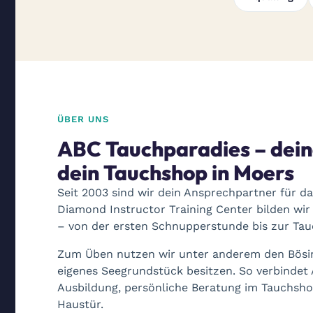
ÜBER UNS
ABC Tauchparadies – dein
dein Tauchshop in Moers
Seit 2003 sind wir dein Ansprechpartner für da
Diamond Instructor Training Center bilden wir
– von der ersten Schnupperstunde bis zur Tauc
Zum Üben nutzen wir unter anderem den Bösin
eigenes Seegrundstück besitzen. So verbindet
Ausbildung, persönliche Beratung im Tauchsho
Haustür.