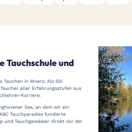
e Tauchschule und
s Tauchen in Moers: Als SSI
 Taucher aller Erfahrungsstufen aus
hlehrer-Karriere.
ghovener See, an dem wir ein
 ABC Tauchparadies fundierte
p und Tauchgewässer direkt vor der