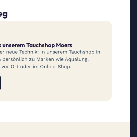
eg
s unserem Tauchshop Moers
er neue Technik: In unserem Tauchshop in
h persönlich zu Marken wie Aqualung,
vor Ort oder im Online-Shop.