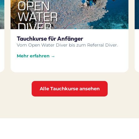
Tauchkurse für Anfänger
Vom Open Water Diver bis zum Referral Diver.
Mehr erfahren →
Alle Tauchkurse ansehen