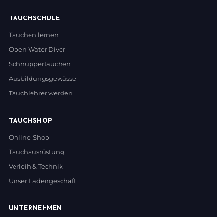
TAUCHSCHULE
Tauchen lernen
Open Water Diver
Schnuppertauchen
Ausbildungsgewässer
Tauchlehrer werden
TAUCHSHOP
Online-Shop
Tauchausrüstung
Verleih & Technik
Unser Ladengeschäft
UNTERNEHMEN