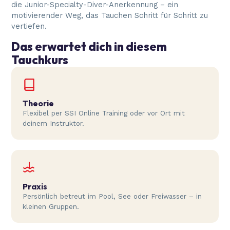
die Junior-Specialty-Diver-Anerkennung – ein
motivierender Weg, das Tauchen Schritt für Schritt zu
vertiefen.
Das erwartet dich in diesem
Tauchkurs
Theorie
Flexibel per SSI Online Training oder vor Ort mit
deinem Instruktor.
Praxis
Persönlich betreut im Pool, See oder Freiwasser – in
kleinen Gruppen.