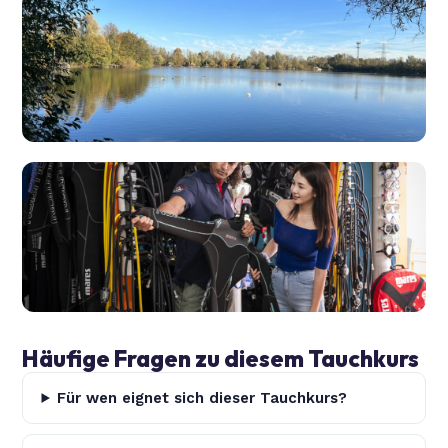
Häufige Fragen zu diesem Tauchkurs
Für wen eignet sich dieser Tauchkurs?