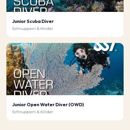
Junior Scuba Diver
Schnuppern & Kinder
Junior Open Water Diver (OWD)
Schnuppern & Kinder