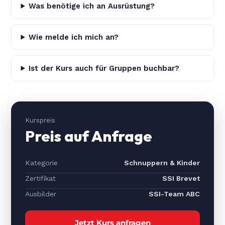
Was benötige ich an Ausrüstung?
Wie melde ich mich an?
Ist der Kurs auch für Gruppen buchbar?
Kurspreis
Preis auf Anfrage
Kategorie
Schnuppern & Kinder
Zertifikat
SSI Brevet
Ausbilder
SSI-Team ABC
Jetzt Kurs anfragen