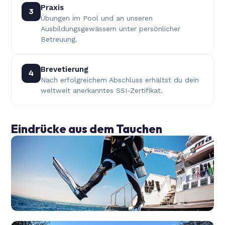
Praxis
3
Übungen im Pool und an unseren
Ausbildungsgewässern unter persönlicher
Betreuung.
Brevetierung
4
Nach erfolgreichem Abschluss erhältst du dein
weltweit anerkanntes SSI-Zertifikat.
Eindrücke aus dem Tauchen