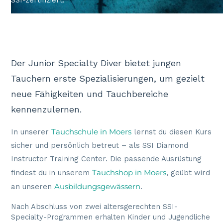
SSI-zertifiziert.
Der Junior Specialty Diver bietet jungen
Tauchern erste Spezialisierungen, um gezielt
neue Fähigkeiten und Tauchbereiche
kennenzulernen.
Tauchschule in Moers
In unserer
lernst du diesen Kurs
sicher und persönlich betreut – als SSI Diamond
Instructor Training Center. Die passende Ausrüstung
Tauchshop in Moers
findest du in unserem
, geübt wird
Ausbildungsgewässern
an unseren
.
Nach Abschluss von zwei altersgerechten SSI-
Specialty-Programmen erhalten Kinder und Jugendliche