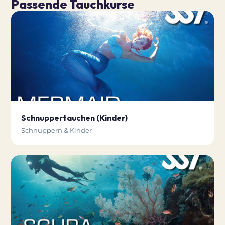
Passende Tauchkurse
Schnuppertauchen (Kinder)
Schnuppern & Kinder