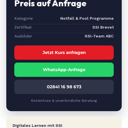
Preis auf Anfrage
Kategorie
Notfall & Pool Programme
Zertifikat
SSI Brevet
Ausbilder
SSI-Team ABC
Jetzt Kurs anfragen
WhatsApp-Anfrage
02841 16 98 673
Kostenlose & unverbindliche Beratung
Digitales Lernen mit SSI