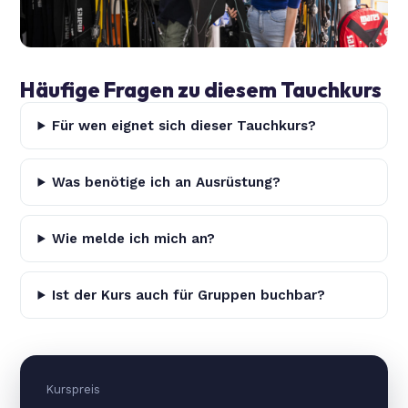
Häufige Fragen zu diesem Tauchkurs
Für wen eignet sich dieser Tauchkurs?
Was benötige ich an Ausrüstung?
Wie melde ich mich an?
Ist der Kurs auch für Gruppen buchbar?
Kurspreis