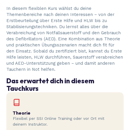
In diesem flexiblen Kurs wählst du deine
Themenbereiche nach deinen Interessen – von der
Erstbeurteilung über Erste Hilfe und HLW bis zu
Stabilisierungstechniken. Du lernst alles über die
Verabreichung von Notfallsauerstoff und den Gebrauch
des Defibrillators (AED). Eine Kombination aus Theorie
und praktischen Übungsszenarien macht dich fit für
den Einsatz. Sobald du zertifiziert bist, kannst du Erste
Hilfe leisten, HLW durchführen, Sauerstoff verabreichen
und AED-Unterstützung geben – und damit anderen
Tauchern in Not helfen.
Das erwartet dich in diesem
Tauchkurs
Theorie
Flexibel per SSI Online Training oder vor Ort mit
deinem Instruktor.