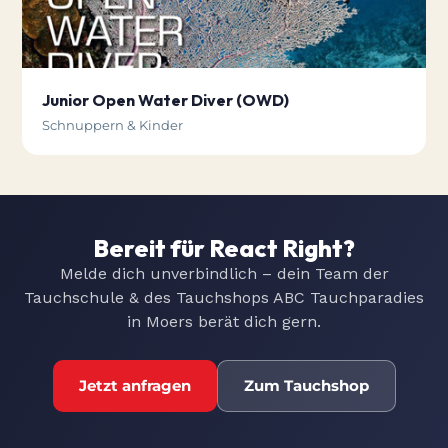
Junior Open Water Diver (OWD)
Schnuppern & Kinder
Bereit für React Right?
Melde dich unverbindlich – dein Team der
Tauchschule & des Tauchshops ABC Tauchparadies
in Moers berät dich gern.
Jetzt anfragen
Zum Tauchshop