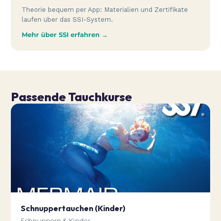
Theorie bequem per App: Materialien und Zertifikate
laufen über das SSI-System.
Mehr über SSI erfahren →
Passende Tauchkurse
Schnuppertauchen (Kinder)
Schnuppern & Kinder