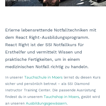
SSI-zertifiziert.
Erlerne lebensrettende Notfalltechniken mit
dem React Right-Ausbildungsprogramm.
React Right ist der SSI Notfallkurs für
Ersthelfer und vermittelt Wissen und
praktische Fertigkeiten, um in einem
medizinischen Notfall richtig zu handeln.
Tauchschule in Moers
In unserer
lernst du diesen Kurs
sicher und persönlich betreut – als SSI Diamond
Instructor Training Center. Die passende Ausrüstung
Tauchshop in Moers
findest du in unserem
, geübt wird
Ausbildungsgewässern
an unseren
.