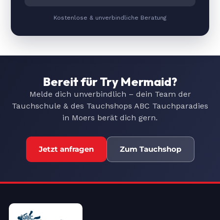
Kostenlose & unverbindliche Beratung
Bereit für Try Mermaid?
Melde dich unverbindlich – dein Team der
Tauchschule & des Tauchshops ABC Tauchparadies
in Moers berät dich gern.
Jetzt anfragen
Zum Tauchshop