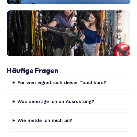
Häufige Fragen
Für wen eignet sich dieser Tauchkurs?
Was benötige ich an Ausrüstung?
Wie melde ich mich an?