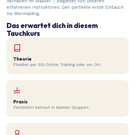
Verhalten im Wasser – begleitet von unseren
erfahrenen Instruktoren. Der perfekte erste Eintauch
ins Mermaiding.
Das erwartet dich in diesem
Tauchkurs
Theorie
Flexibel per SSI Online Training oder vor Ort.
Praxis
Persönlich betreut in kleinen Gruppen.