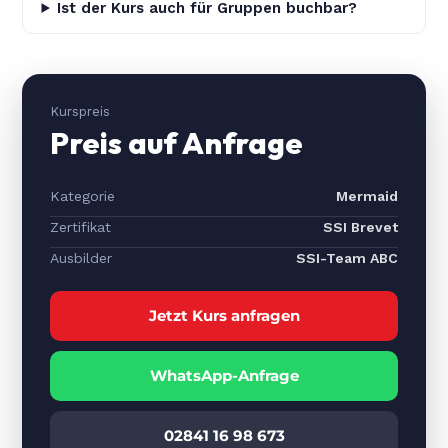
Ist der Kurs auch für Gruppen buchbar?
Kurspreis
Preis auf Anfrage
Kategorie
Mermaid
Zertifikat
SSI Brevet
Ausbilder
SSI-Team ABC
Jetzt Kurs anfragen
WhatsApp-Anfrage
02841 16 98 673