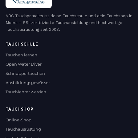
ABC Tauchparadies ist deine Tauchschule und dein Tauchshop in
Moers – SSI-zertifizierte Tauchausbildung und hochwertige
Tauchausrüstung seit 2003.
TAUCHSCHULE
Tauchen lernen
Open Water Diver
Schnuppertauchen
Ausbildungsgewässer
Tauchlehrer werden
TAUCHSHOP
Online-Shop
Tauchausrüstung