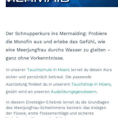
SSI-zertifiziert.
Der Schnupperkurs ins Mermaiding: Probiere
die Monofin aus und erlebe das Gefühl, wie
eine Meerjungfrau durchs Wasser zu gleiten –
ganz ohne Vorkenntnisse.
Tauchschule in Moers
In unserer
lernst du diesen Kurs
sicher und persönlich betreut. Die passende
Tauchshop in Moers
Ausrüstung findest du in unserem
,
Ausbildungsgewässern
geübt wird an unseren
.
In diesem Einsteiger-Erlebnis lernst du die Grundlagen
des Meerjungfrau-Schwimmens kennen: das Anlegen
der Flosse, erste Flossenschläge und sicheres