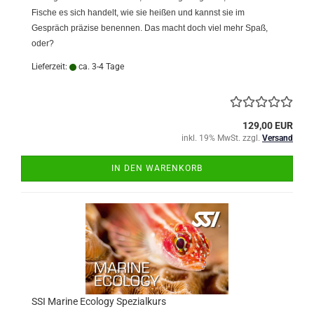
Fische es sich handelt, wie sie heißen und kannst sie im
Gespräch präzise benennen. Das macht doch viel mehr Spaß,
oder?
Lieferzeit:
ca. 3-4 Tage
129,00 EUR
inkl. 19% MwSt. zzgl.
Versand
IN DEN WARENKORB
SSI Marine Ecology Spezialkurs