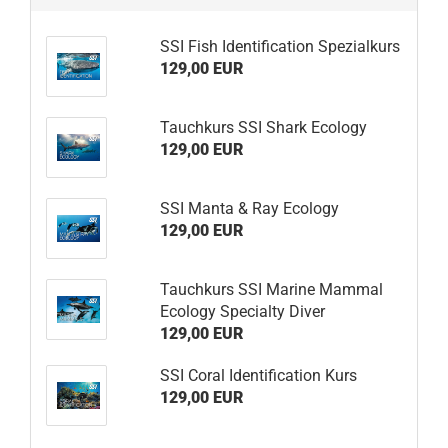
SSI Fish Identification Spezialkurs
129,00 EUR
Tauchkurs SSI Shark Ecology
129,00 EUR
SSI Manta & Ray Ecology
129,00 EUR
Tauchkurs SSI Marine Mammal
Ecology Specialty Diver
129,00 EUR
SSI Coral Identification Kurs
129,00 EUR