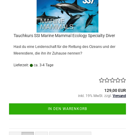
Tauchkurs SSI Marine Mammal Ecology Specialty Diver
Hast du eine Leidenschaft für die Rettung des Ozeans und der
Meerestiere, die ihn ihr Zuhause nennen?
Lieferzeit:
ca. 3-4 Tage
129,00 EUR
inkl. 19% MwSt. zzgl.
Versand
IN DEN WARENKORB