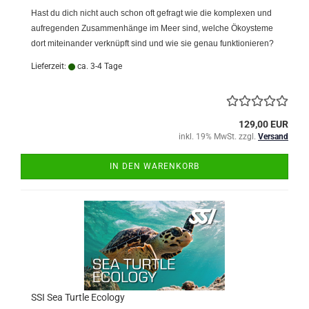
Hast du dich nicht auch schon oft gefragt wie die komplexen und
aufregenden Zusammenhänge im Meer sind, welche Ökoysteme
dort miteinander verknüpft sind und wie sie genau funktionieren?
Lieferzeit:
ca. 3-4 Tage
129,00 EUR
inkl. 19% MwSt. zzgl.
Versand
IN DEN WARENKORB
SSI Sea Turtle Ecology