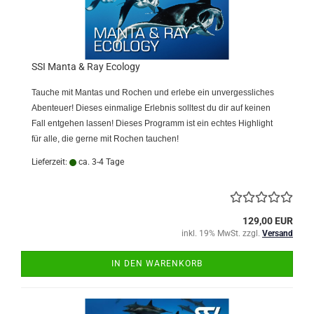
SSI Manta & Ray Ecology
Tauche mit Mantas und Rochen und erlebe ein unvergessliches
Abenteuer! Dieses einmalige Erlebnis solltest du dir auf keinen
Fall entgehen lassen! Dieses Programm ist ein echtes Highlight
für alle, die gerne mit Rochen tauchen!
Lieferzeit:
ca. 3-4 Tage
129,00 EUR
inkl. 19% MwSt. zzgl.
Versand
IN DEN WARENKORB