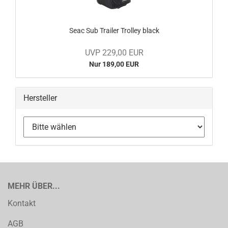
Seac Sub Trailer Trolley black
UVP 229,00 EUR
Nur 189,00 EUR
Hersteller
MEHR ÜBER...
Kontakt
AGB