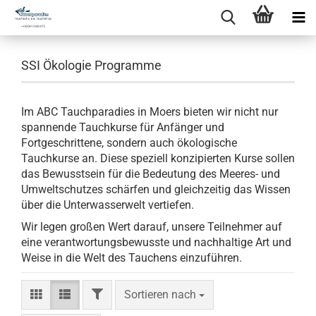
SSI Ökologie Programme
Im ABC Tauchparadies in Moers bieten wir nicht nur
spannende Tauchkurse für Anfänger und
Fortgeschrittene, sondern auch ökologische
Tauchkurse an. Diese speziell konzipierten Kurse sollen
das Bewusstsein für die Bedeutung des Meeres- und
Umweltschutzes schärfen und gleichzeitig das Wissen
über die Unterwasserwelt vertiefen.
Wir legen großen Wert darauf, unsere Teilnehmer auf
eine verantwortungsbewusste und nachhaltige Art und
Weise in die Welt des Tauchens einzuführen.
FILTER
Sortieren nach
Sortieren nach