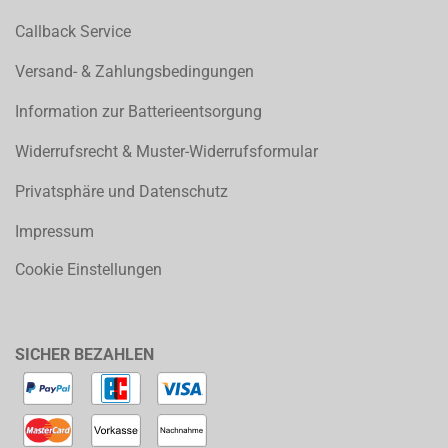
Callback Service
Versand- & Zahlungsbedingungen
Information zur Batterieentsorgung
Widerrufsrecht & Muster-Widerrufsformular
Privatsphäre und Datenschutz
Impressum
Cookie Einstellungen
SICHER BEZAHLEN