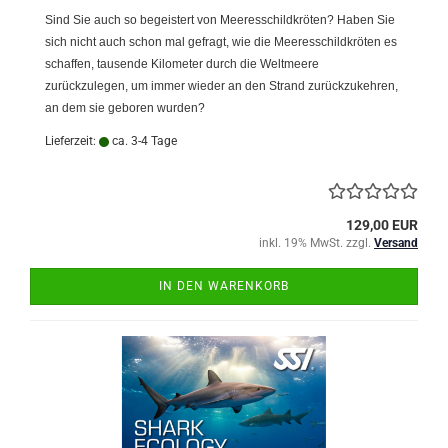
Sind Sie auch so begeistert von Meeresschildkröten? Haben Sie
sich nicht auch schon mal gefragt, wie die Meeresschildkröten es
schaffen, tausende Kilometer durch die Weltmeere
zurückzulegen, um immer wieder an den Strand zurückzukehren,
an dem sie geboren wurden?
Lieferzeit:
ca. 3-4 Tage
129,00 EUR
inkl. 19% MwSt. zzgl.
Versand
IN DEN WARENKORB