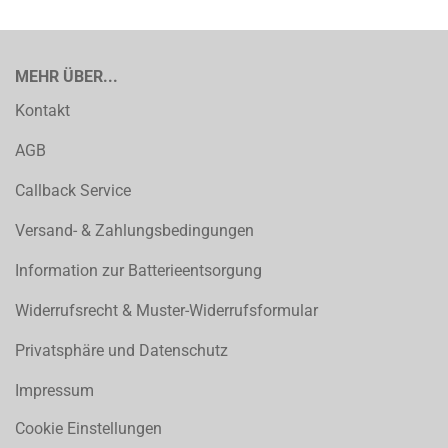
MEHR ÜBER...
Kontakt
AGB
Callback Service
Versand- & Zahlungsbedingungen
Information zur Batterieentsorgung
Widerrufsrecht & Muster-Widerrufsformular
Privatsphäre und Datenschutz
Impressum
Cookie Einstellungen