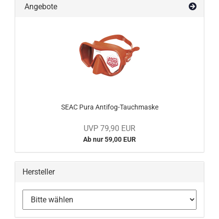
Angebote
SEAC Pura Antifog-Tauchmaske
UVP 79,90 EUR
Ab nur 59,00 EUR
Hersteller