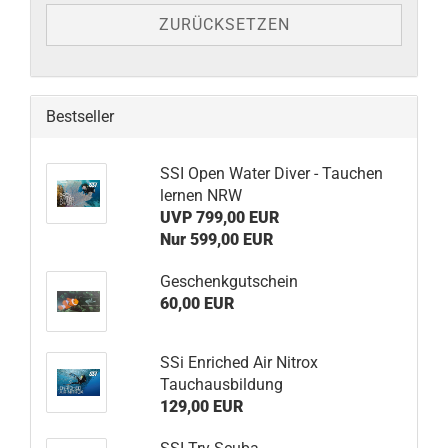
ZURÜCKSETZEN
Bestseller
SSI Open Water Diver - Tauchen
lernen NRW
UVP 799,00 EUR
Nur 599,00 EUR
Geschenkgutschein
60,00 EUR
SSi Enriched Air Nitrox
Tauchausbildung
129,00 EUR