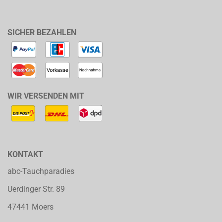
SICHER BEZAHLEN
WIR VERSENDEN MIT
KONTAKT
abc-Tauchparadies
Uerdinger Str. 89
47441 Moers