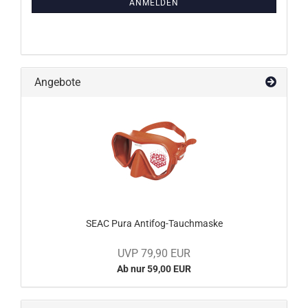
ANMELDEN
ANMELDUNG
Angebote
SEAC Pura Antifog-Tauchmaske
UVP 79,90 EUR
Ab nur 59,00 EUR