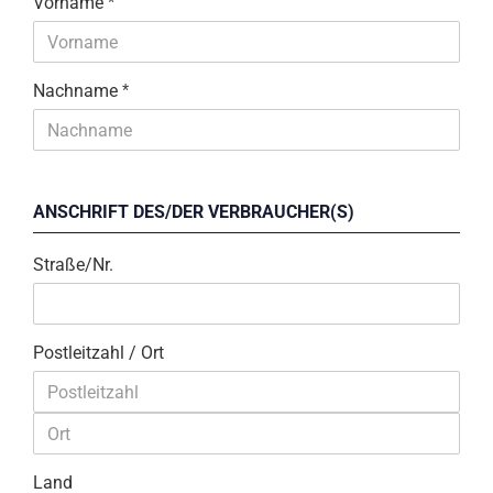
Vorname
Nachname
ANSCHRIFT DES/DER VERBRAUCHER(S)
Straße/Nr.
Postleitzahl / Ort
Land