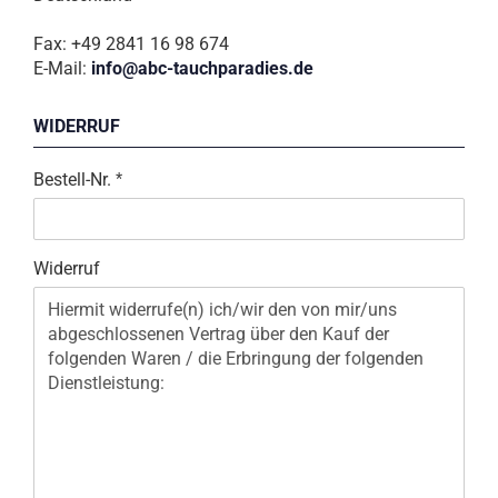
Fax: +49 2841 16 98 674
E-Mail:
info@abc-tauchparadies.de
WIDERRUF
Bestell-Nr.
Widerruf