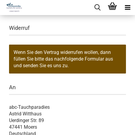
Widerruf
Wenn Sie den Vertrag widerrufen wollen, dann
füllen Sie bitte das nachfolgende Formular aus
und senden Sie es uns zu.
An
abc-Tauchparadies
Astrid Witthaus
Uerdinger Str. 89
47441 Moers
Deutschland