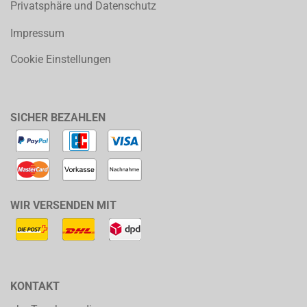
Privatsphäre und Datenschutz
Impressum
Cookie Einstellungen
SICHER BEZAHLEN
WIR VERSENDEN MIT
KONTAKT