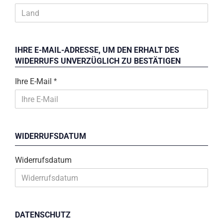
IHRE E-MAIL-ADRESSE, UM DEN ERHALT DES
WIDERRUFS UNVERZÜGLICH ZU BESTÄTIGEN
Ihre E-Mail
WIDERRUFSDATUM
Widerrufsdatum
DATENSCHUTZ