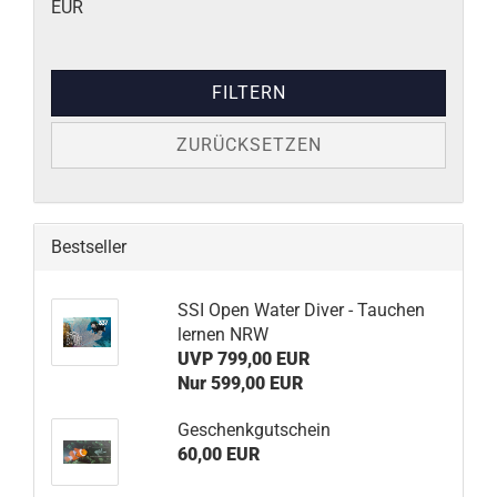
EUR
FILTERN
ZURÜCKSETZEN
Bestseller
SSI Open Water Diver - Tauchen
lernen NRW
UVP 799,00 EUR
Nur 599,00 EUR
Geschenkgutschein
60,00 EUR