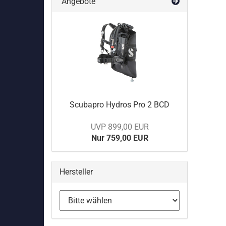
Angebote
Scubapro Hydros Pro 2 BCD
UVP 899,00 EUR
Nur 759,00 EUR
Hersteller