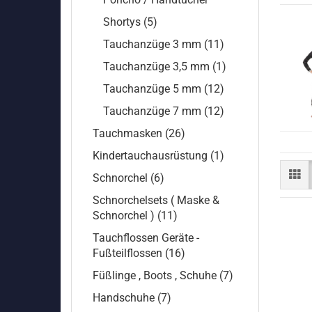
Shortys (5)
Tauchanzüge 3 mm (11)
Tauchanzüge 3,5 mm (1)
Tauchanzüge 5 mm (12)
Tauchanzüge 7 mm (12)
Tauchmasken (26)
Kindertauchausrüstung (1)
Schnorchel (6)
Schnorchelsets ( Maske &
Schnorchel ) (11)
Tauchflossen Geräte -
Fußteilflossen (16)
Füßlinge , Boots , Schuhe (7)
Handschuhe (7)