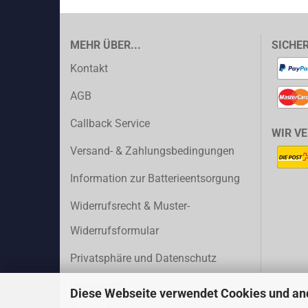
MEHR ÜBER...
SICHE
Kontakt
AGB
Callback Service
WIR V
Versand- & Zahlungsbedingungen
Information zur Batterieentsorgung
Widerrufsrecht & Muster-
Widerrufsformular
Privatsphäre und Datenschutz
Impressum
Diese Webseite verwendet Cookies und an