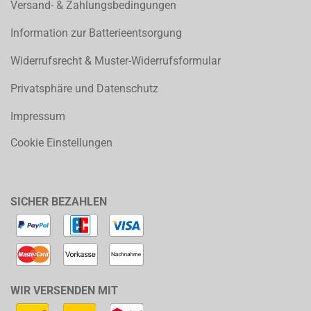
Versand- & Zahlungsbedingungen
Information zur Batterieentsorgung
Widerrufsrecht & Muster-Widerrufsformular
Privatsphäre und Datenschutz
Impressum
Cookie Einstellungen
SICHER BEZAHLEN
WIR VERSENDEN MIT