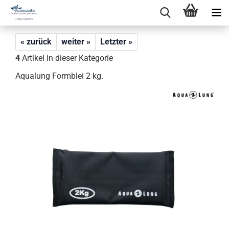
« zurück
weiter »
Letzter »
4
Artikel in dieser Kategorie
Aqualung Formblei 2 kg.