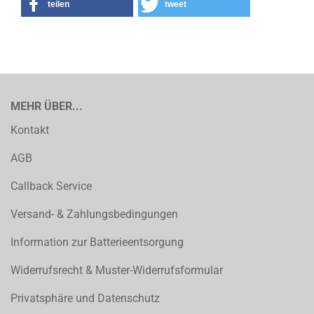
teilen
tweet
MEHR ÜBER...
Kontakt
AGB
Callback Service
Versand- & Zahlungsbedingungen
Information zur Batterieentsorgung
Widerrufsrecht & Muster-Widerrufsformular
Privatsphäre und Datenschutz