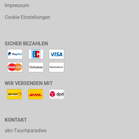
Impressum
Cookie Einstellungen
SICHER BEZAHLEN
WIR VERSENDEN MIT
KONTAKT
abc-Tauchparadies