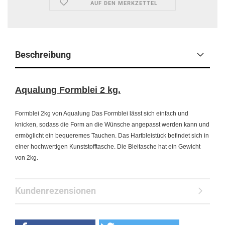
AUF DEN MERKZETTEL
Beschreibung
Aqualung Formblei 2 kg.
Formblei 2kg von Aqualung Das Formblei lässt sich einfach und
knicken, sodass die Form an die Wünsche angepasst werden kann und
ermöglicht ein bequeremes Tauchen. Das Hartbleistück befindet sich in
einer hochwertigen Kunststofftasche. Die Bleitasche hat ein Gewicht
von 2kg.
Kundenrezensionen