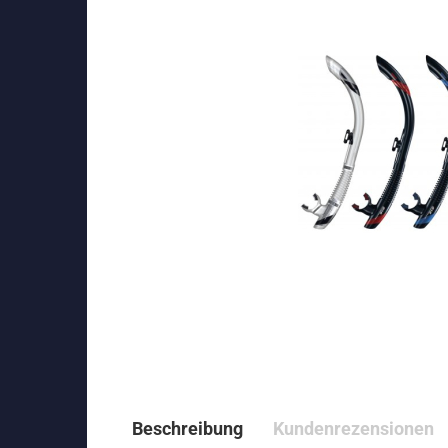
Beschreibung
Kundenrezensionen