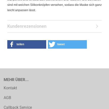
sind mit weichen Silikonknöpfen versehen, sodass die Maske sich ganz
leicht anpassen lässt.
Kundenrezensionen
teilen
tweet
MEHR ÜBER...
Kontakt
AGB
Callback Service