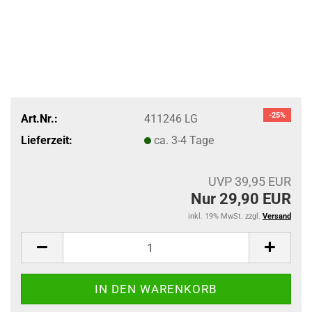
-25%
Art.Nr.:
411246 LG
Lieferzeit:
ca. 3-4 Tage
UVP 39,95 EUR
Nur 29,90 EUR
inkl. 19% MwSt. zzgl.
Versand