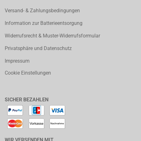
Versand- & Zahlungsbedingungen
Information zur Batterieentsorgung
Widerrufsrecht & Muster-Widerrufsformular
Privatsphäre und Datenschutz
Impressum
Cookie Einstellungen
SICHER BEZAHLEN
WIR VERSENDEN MIT