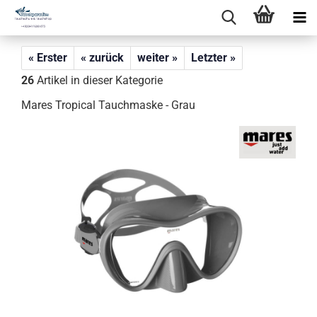
« Erster
« zurück
weiter »
Letzter »
26
Artikel in dieser Kategorie
Mares Tropical Tauchmaske - Grau