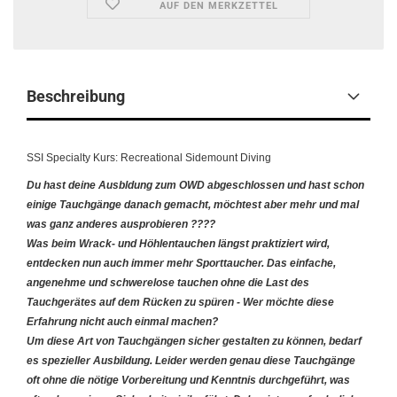
AUF DEN MERKZETTEL
Beschreibung
SSI Specialty Kurs: Recreational Sidemount Diving
Du hast deine Ausbldung zum OWD abgeschlossen und hast schon
einige Tauchgänge danach gemacht, möchtest aber mehr und mal
was ganz anderes ausprobieren ????
Was beim Wrack- und Höhlentauchen längst praktiziert wird,
entdecken nun auch immer mehr Sporttaucher. Das einfache,
angenehme und schwerelose tauchen ohne die Last des
Tauchgerätes auf dem Rücken zu spüren - Wer möchte diese
Erfahrung nicht auch einmal machen?
Um diese Art von Tauchgängen sicher gestalten zu können, bedarf
es spezieller Ausbildung. Leider werden genau diese Tauchgänge
oft ohne die nötige Vorbereitung und Kenntnis durchgeführt, was