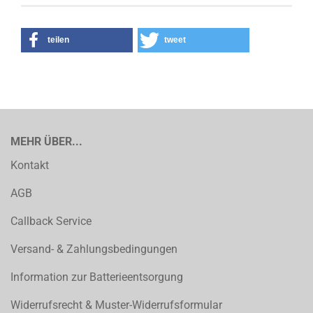
teilen
tweet
MEHR ÜBER...
Kontakt
AGB
Callback Service
Versand- & Zahlungsbedingungen
Information zur Batterieentsorgung
Widerrufsrecht & Muster-Widerrufsformular