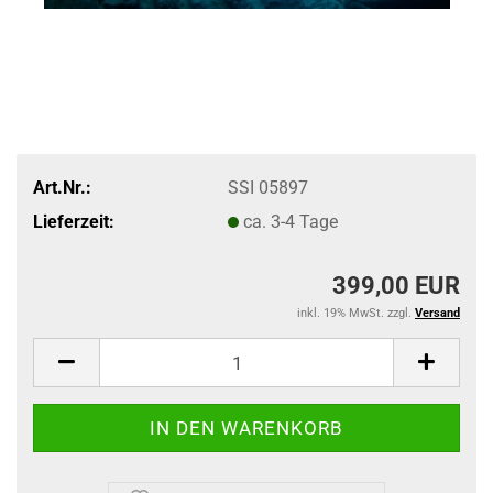
Art.Nr.:
SSI 05897
Lieferzeit:
ca. 3-4 Tage
399,00 EUR
inkl. 19% MwSt. zzgl.
Versand