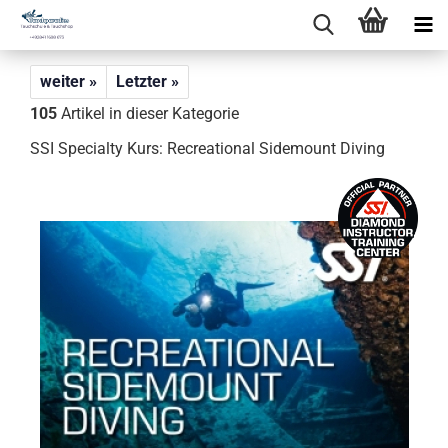
weiter »
Letzter »
105
Artikel in dieser Kategorie
SSI Specialty Kurs: Recreational Sidemount Diving