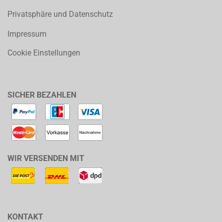
Privatsphäre und Datenschutz
Impressum
Cookie Einstellungen
SICHER BEZAHLEN
WIR VERSENDEN MIT
KONTAKT