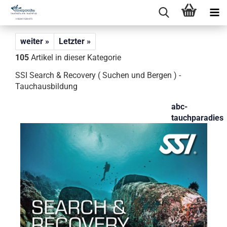
weiter »
Letzter »
105
Artikel in dieser Kategorie
SSI Search & Recovery ( Suchen und Bergen ) -
Tauchausbildung
abc-
tauchparadies