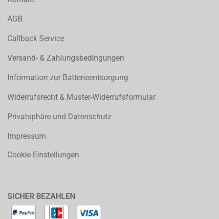
AGB
Callback Service
Versand- & Zahlungsbedingungen
Information zur Batterieentsorgung
Widerrufsrecht & Muster-Widerrufsformular
Privatsphäre und Datenschutz
Impressum
Cookie Einstellungen
SICHER BEZAHLEN