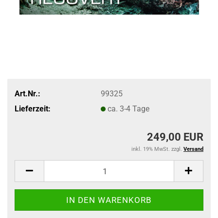
Art.Nr.:
99325
Lieferzeit:
ca. 3-4 Tage
249,00 EUR
inkl. 19% MwSt. zzgl.
Versand